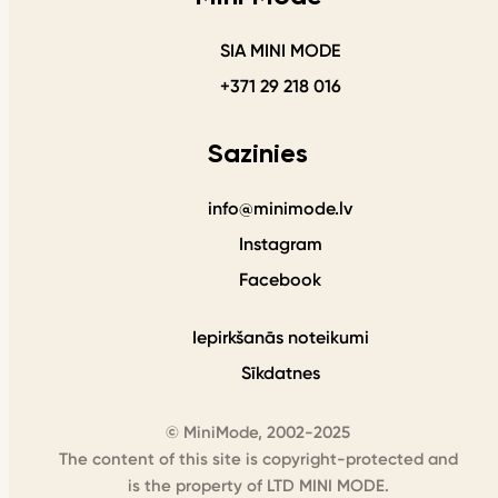
SIA MINI MODE
+371 29 218 016
Sazinies
info@minimode.lv
Instagram
Facebook
Iepirkšanās noteikumi
Sīkdatnes
© MiniMode, 2002-2025
The content of this site is copyright-protected and
is the property of LTD MINI MODE.